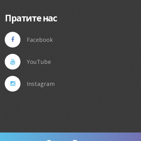
Пратите нас
Facebook
YouTube
Instagram